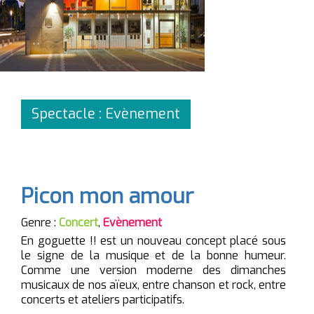
Spectacle : Evènement
Picon mon amour
Genre :
Concert
,
Evènement
En goguette !! est
un nouveau concept placé sous
le signe de la musique et de la bonne humeur.
Comme une version moderne des dimanches
musicaux de nos aïeux, entre chanson et rock, entre
concerts et ateliers participatifs.