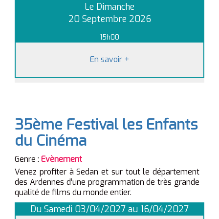
Le Dimanche
20 Septembre 2026
15h00
En savoir
+
35ème Festival les Enfants
du Cinéma
Genre :
Evènement
Venez profiter à Sedan et sur tout le département
des Ardennes d’une programmation de très grande
qualité de films du monde entier.
Du Samedi 03/04/2027 au 16/04/2027