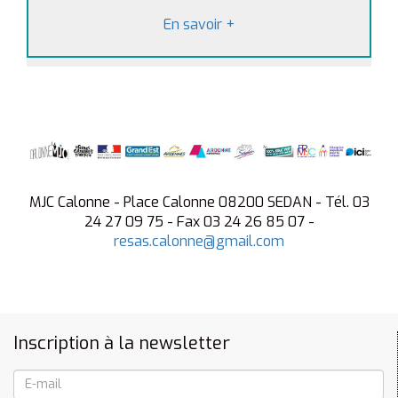
En savoir
+
MJC Calonne - Place Calonne 08200 SEDAN - Tél. 03
24 27 09 75 - Fax 03 24 26 85 07 -
resas.calonne@gmail.com
Inscription à la newsletter