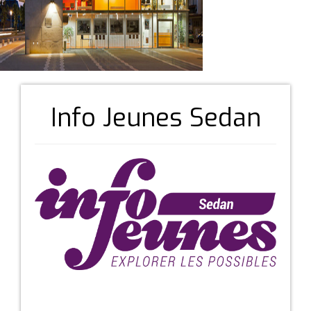
Info Jeunes Sedan