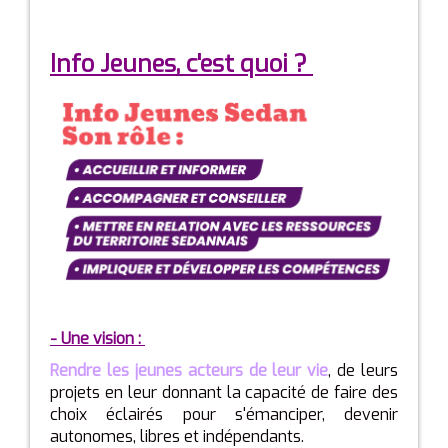
I
nfo Jeunes, c'est quoi ?
- Une vision :
Rendre les jeunes acteurs de leur vie
, de leurs
projets en leur donnant la capacité de faire des
choix éclairés pour s'émanciper, devenir
autonomes, libres et indépendants.