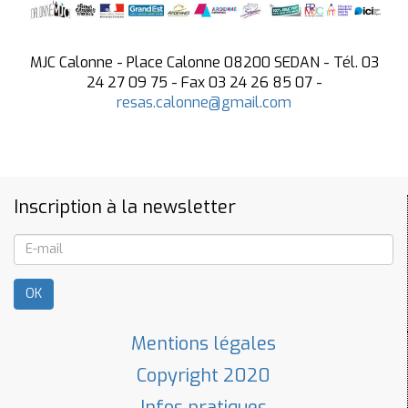
MJC Calonne - Place Calonne 08200 SEDAN - Tél. 03
24 27 09 75 - Fax 03 24 26 85 07 -
resas.calonne@gmail.com
Inscription à la newsletter
OK
Mentions légales
Copyright 2020
Infos pratiques