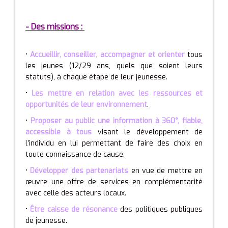
- Des missions :
•
Accueillir, conseiller, accompagner et orienter
tous
les jeunes (12/29 ans, quels que soient leurs
statuts), à chaque étape de leur jeunesse.
•
Les mettre en relation avec les ressources et
opportunités de leur environnement
.
•
Proposer au public une information à 360°, fiable,
accessible à tous
visant le développement de
l’individu en lui permettant de faire des choix en
toute connaissance de cause.
•
Développer des partenariats
en vue de mettre en
œuvre une offre de services en complémentarité
avec celle des acteurs locaux.
•
Être caisse de résonance
des politiques publiques
de jeunesse.