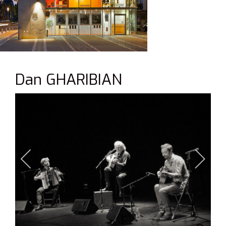
Dan GHARIBIAN