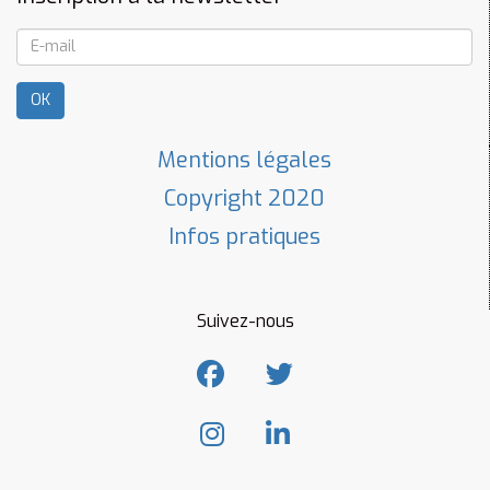
OK
Mentions légales
Copyright 2020
Infos pratiques
Suivez-nous