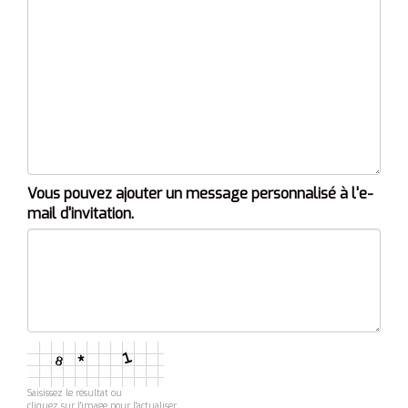
Vous pouvez ajouter un message personnalisé à l'e-
mail d'invitation.
Saisissez le résultat ou
cliquez sur l'image pour l'actualiser