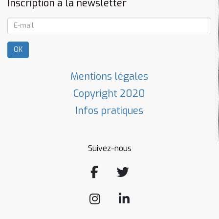
Inscription à la newsletter
OK
Mentions légales
Copyright 2020
Infos pratiques
Suivez-nous