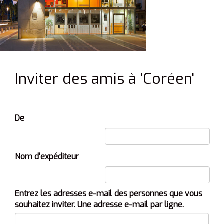
Inviter des amis à 'Coréen'
De
Nom d'expéditeur
Entrez les adresses e-mail des personnes que vous
souhaitez inviter. Une adresse e-mail par ligne.