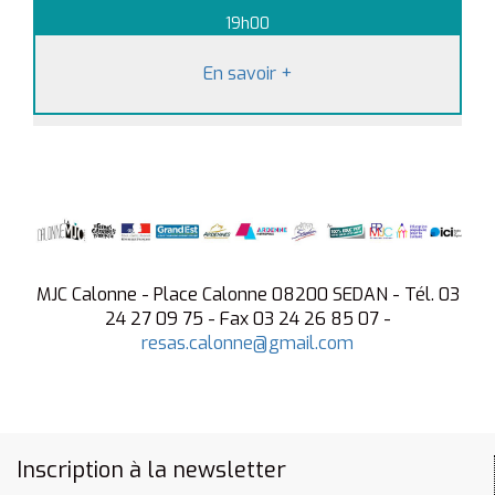
19h00
En savoir
+
MJC Calonne - Place Calonne 08200 SEDAN - Tél. 03
24 27 09 75 - Fax 03 24 26 85 07 -
resas.calonne@gmail.com
Inscription à la newsletter