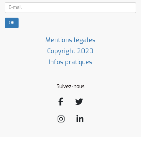
OK
Mentions légales
Copyright 2020
Infos pratiques
Suivez-nous