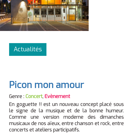
Actualités
Picon mon amour
Genre :
Concert
,
Evènement
En goguette !! est
un nouveau concept placé sous
le signe de la musique et de la bonne humeur.
Comme une version moderne des dimanches
musicaux de nos aïeux, entre chanson et rock, entre
concerts et ateliers participatifs.