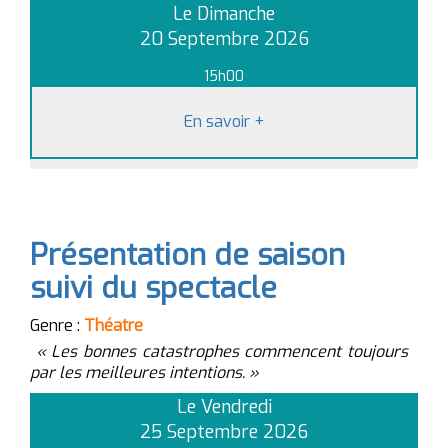
Le Dimanche
20 Septembre 2026
15h00
En savoir
+
Présentation de saison
suivi du spectacle
Genre :
Théatre
« Les bonnes catastrophes commencent toujours
par les meilleures intentions. »
Le Vendredi
25 Septembre 2026