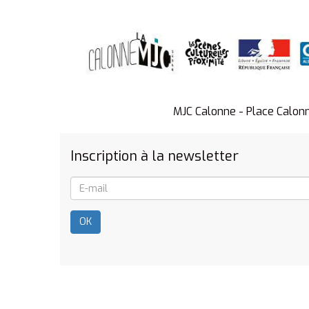
MJC Calonne - Place Calon
Inscription à la newsletter
OK