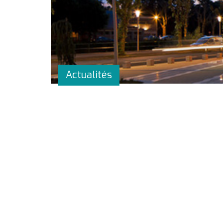
Actualités