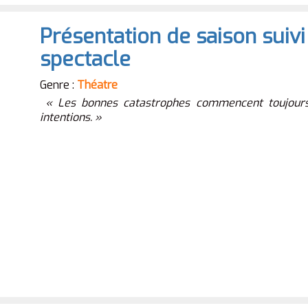
Présentation de saison suivi
spectacle
Genre :
Théatre
« Les bonnes catastrophes commencent toujours
intentions. »