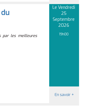
Le Vendredi
 du
25
Septembre
2026
19h00
 par les meilleures
En savoir
+