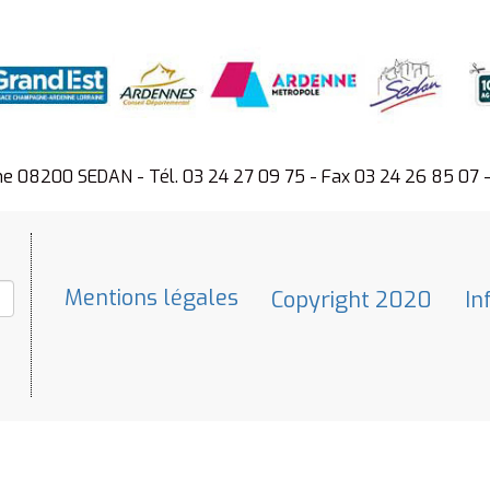
ne 08200 SEDAN - Tél. 03 24 27 09 75 - Fax 03 24 26 85 07 
Mentions légales
Copyright 2020
In