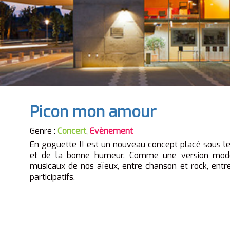
Picon mon amour
Genre :
Concert
,
Evènement
En goguette !! est
un nouveau concept placé sous le
et de la bonne humeur. Comme une version mod
musicaux de nos aïeux, entre chanson et rock, entre
participatifs.