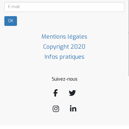
OK
Mentions légales
Copyright 2020
Infos pratiques
Suivez-nous