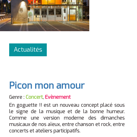
Actualités
Picon mon amour
Genre :
Concert
,
Evènement
En goguette !! est
un nouveau concept placé sous
le signe de la musique et de la bonne humeur.
Comme une version moderne des dimanches
musicaux de nos aïeux, entre chanson et rock, entre
concerts et ateliers participatifs.