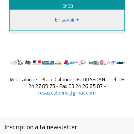
19h00
En savoir
+
MJC Calonne - Place Calonne 08200 SEDAN - Tél. 03
24 27 09 75 - Fax 03 24 26 85 07 -
resas.calonne@gmail.com
Inscription à la newsletter